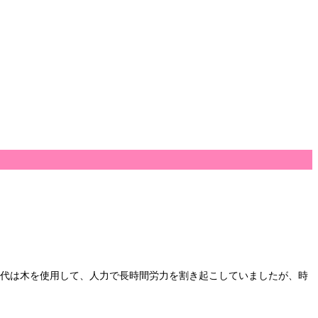
時代は木を使用して、人力で長時間労力を割き起こしていましたが、時