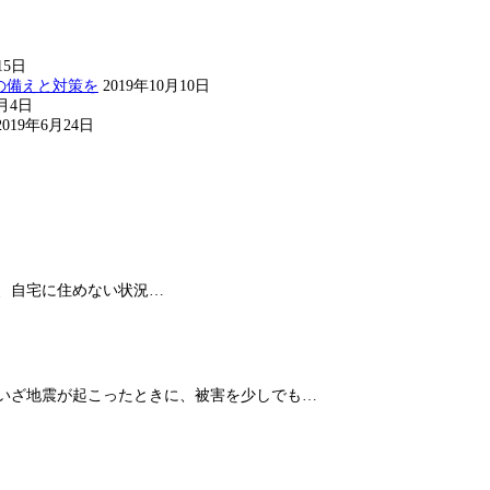
15日
の備えと対策を
2019年10月10日
8月4日
2019年6月24日
、自宅に住めない状況…
 いざ地震が起こったときに、被害を少しでも…