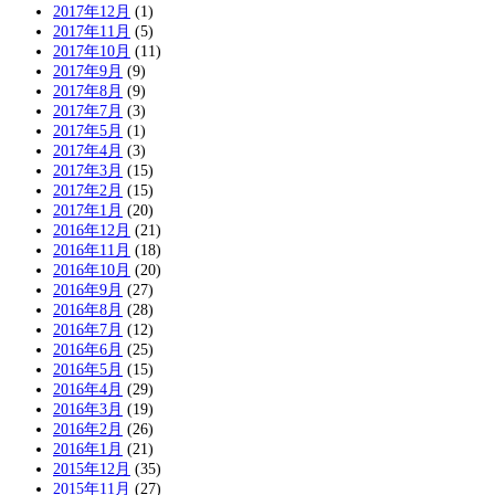
2017年12月
(1)
2017年11月
(5)
2017年10月
(11)
2017年9月
(9)
2017年8月
(9)
2017年7月
(3)
2017年5月
(1)
2017年4月
(3)
2017年3月
(15)
2017年2月
(15)
2017年1月
(20)
2016年12月
(21)
2016年11月
(18)
2016年10月
(20)
2016年9月
(27)
2016年8月
(28)
2016年7月
(12)
2016年6月
(25)
2016年5月
(15)
2016年4月
(29)
2016年3月
(19)
2016年2月
(26)
2016年1月
(21)
2015年12月
(35)
2015年11月
(27)