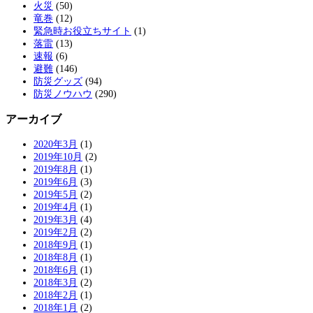
火災
(50)
竜巻
(12)
緊急時お役立ちサイト
(1)
落雷
(13)
速報
(6)
避難
(146)
防災グッズ
(94)
防災ノウハウ
(290)
アーカイブ
2020年3月
(1)
2019年10月
(2)
2019年8月
(1)
2019年6月
(3)
2019年5月
(2)
2019年4月
(1)
2019年3月
(4)
2019年2月
(2)
2018年9月
(1)
2018年8月
(1)
2018年6月
(1)
2018年3月
(2)
2018年2月
(1)
2018年1月
(2)