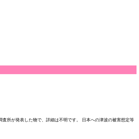
地質調査所が発表した物で、詳細は不明です。 日本への津波の被害想定等