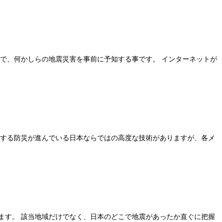
外で、何かしらの地震災害を事前に予知する事です。 インターネットが
対する防災が進んでいる日本ならではの高度な技術がありますが、各メ
ます。 該当地域だけでなく、日本のどこで地震があったか直ぐに把握