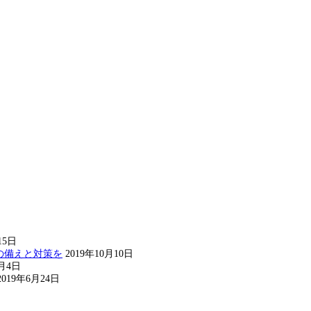
15日
の備えと対策を
2019年10月10日
8月4日
2019年6月24日