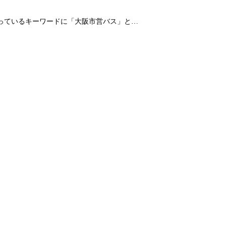
なっているキーワードに「大阪市営バス」と…