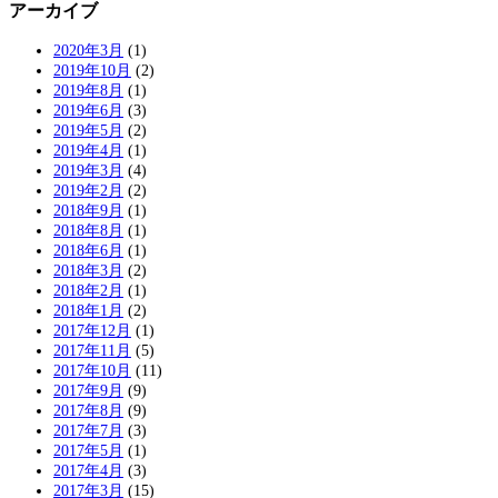
アーカイブ
2020年3月
(1)
2019年10月
(2)
2019年8月
(1)
2019年6月
(3)
2019年5月
(2)
2019年4月
(1)
2019年3月
(4)
2019年2月
(2)
2018年9月
(1)
2018年8月
(1)
2018年6月
(1)
2018年3月
(2)
2018年2月
(1)
2018年1月
(2)
2017年12月
(1)
2017年11月
(5)
2017年10月
(11)
2017年9月
(9)
2017年8月
(9)
2017年7月
(3)
2017年5月
(1)
2017年4月
(3)
2017年3月
(15)