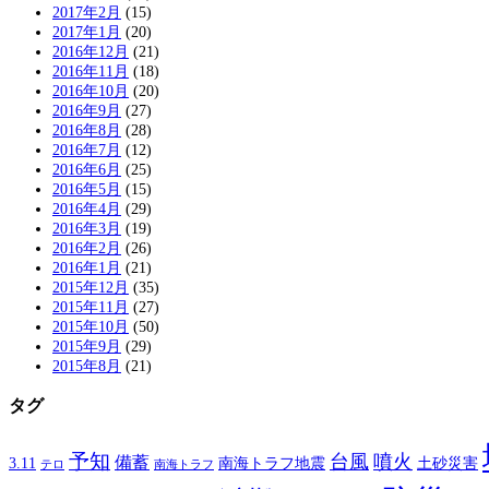
2017年2月
(15)
2017年1月
(20)
2016年12月
(21)
2016年11月
(18)
2016年10月
(20)
2016年9月
(27)
2016年8月
(28)
2016年7月
(12)
2016年6月
(25)
2016年5月
(15)
2016年4月
(29)
2016年3月
(19)
2016年2月
(26)
2016年1月
(21)
2015年12月
(35)
2015年11月
(27)
2015年10月
(50)
2015年9月
(29)
2015年8月
(21)
タグ
予知
台風
噴火
備蓄
南海トラフ地震
土砂災害
3.11
テロ
南海トラフ