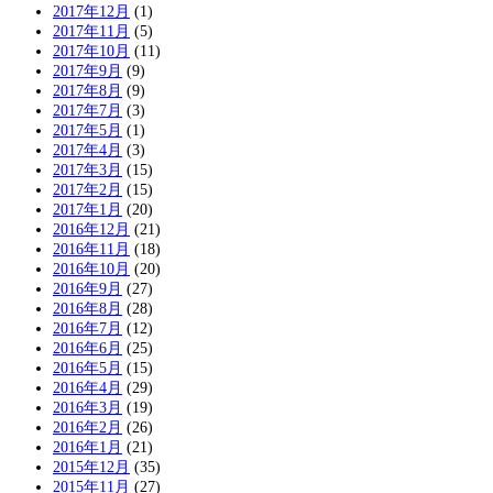
2017年12月
(1)
2017年11月
(5)
2017年10月
(11)
2017年9月
(9)
2017年8月
(9)
2017年7月
(3)
2017年5月
(1)
2017年4月
(3)
2017年3月
(15)
2017年2月
(15)
2017年1月
(20)
2016年12月
(21)
2016年11月
(18)
2016年10月
(20)
2016年9月
(27)
2016年8月
(28)
2016年7月
(12)
2016年6月
(25)
2016年5月
(15)
2016年4月
(29)
2016年3月
(19)
2016年2月
(26)
2016年1月
(21)
2015年12月
(35)
2015年11月
(27)