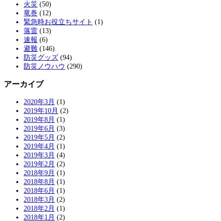
火災
(50)
竜巻
(12)
緊急時お役立ちサイト
(1)
落雷
(13)
速報
(6)
避難
(146)
防災グッズ
(94)
防災ノウハウ
(290)
アーカイブ
2020年3月
(1)
2019年10月
(2)
2019年8月
(1)
2019年6月
(3)
2019年5月
(2)
2019年4月
(1)
2019年3月
(4)
2019年2月
(2)
2018年9月
(1)
2018年8月
(1)
2018年6月
(1)
2018年3月
(2)
2018年2月
(1)
2018年1月
(2)