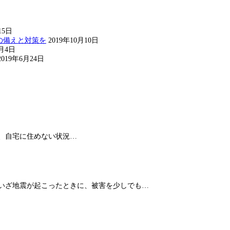
15日
の備えと対策を
2019年10月10日
8月4日
2019年6月24日
、自宅に住めない状況…
 いざ地震が起こったときに、被害を少しでも…