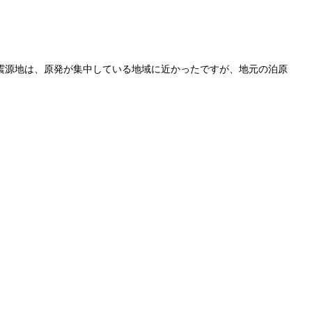
 震源地は、原発が集中している地域に近かったですが、地元の泊原