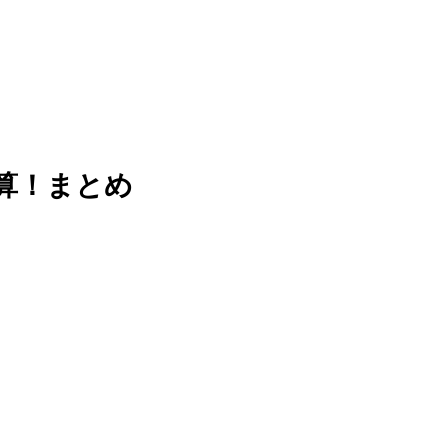
決算！まとめ