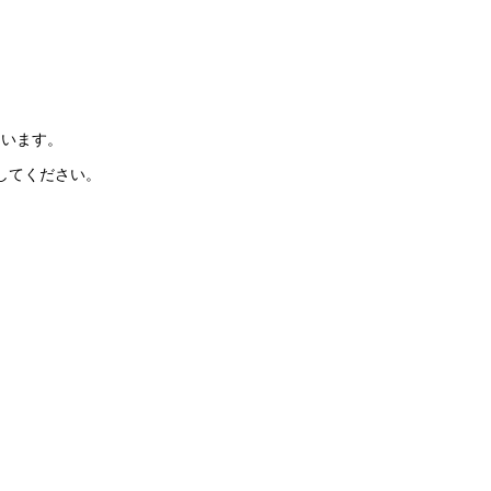
ています。
してください。