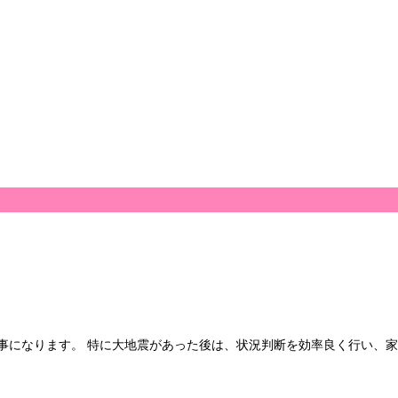
事になります。 特に大地震があった後は、状況判断を効率良く行い、