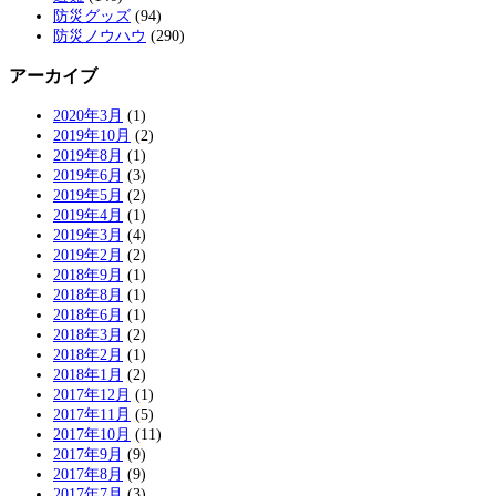
防災グッズ
(94)
防災ノウハウ
(290)
アーカイブ
2020年3月
(1)
2019年10月
(2)
2019年8月
(1)
2019年6月
(3)
2019年5月
(2)
2019年4月
(1)
2019年3月
(4)
2019年2月
(2)
2018年9月
(1)
2018年8月
(1)
2018年6月
(1)
2018年3月
(2)
2018年2月
(1)
2018年1月
(2)
2017年12月
(1)
2017年11月
(5)
2017年10月
(11)
2017年9月
(9)
2017年8月
(9)
2017年7月
(3)