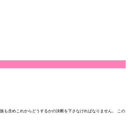
家族も含めこれからどうするかの決断を下さなければなりません。 この