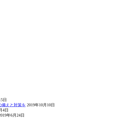
15日
の備えと対策を
2019年10月10日
8月4日
2019年6月24日