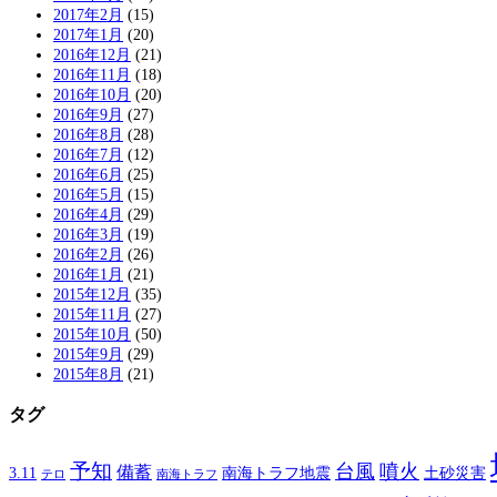
2017年2月
(15)
2017年1月
(20)
2016年12月
(21)
2016年11月
(18)
2016年10月
(20)
2016年9月
(27)
2016年8月
(28)
2016年7月
(12)
2016年6月
(25)
2016年5月
(15)
2016年4月
(29)
2016年3月
(19)
2016年2月
(26)
2016年1月
(21)
2015年12月
(35)
2015年11月
(27)
2015年10月
(50)
2015年9月
(29)
2015年8月
(21)
タグ
予知
台風
噴火
備蓄
南海トラフ地震
土砂災害
3.11
テロ
南海トラフ