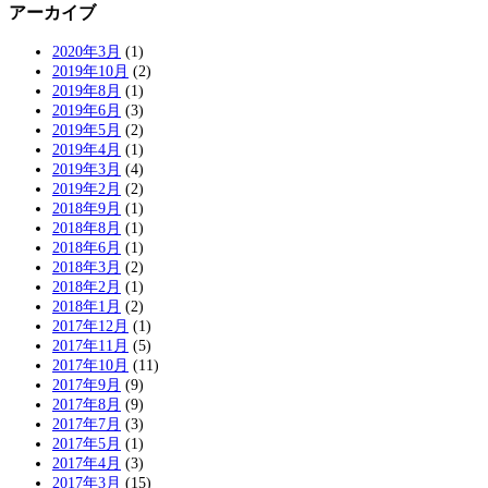
アーカイブ
2020年3月
(1)
2019年10月
(2)
2019年8月
(1)
2019年6月
(3)
2019年5月
(2)
2019年4月
(1)
2019年3月
(4)
2019年2月
(2)
2018年9月
(1)
2018年8月
(1)
2018年6月
(1)
2018年3月
(2)
2018年2月
(1)
2018年1月
(2)
2017年12月
(1)
2017年11月
(5)
2017年10月
(11)
2017年9月
(9)
2017年8月
(9)
2017年7月
(3)
2017年5月
(1)
2017年4月
(3)
2017年3月
(15)