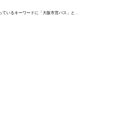
なっているキーワードに「大阪市営バス」と…