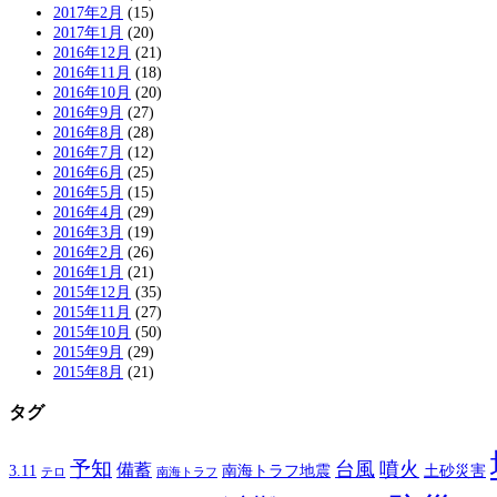
2017年2月
(15)
2017年1月
(20)
2016年12月
(21)
2016年11月
(18)
2016年10月
(20)
2016年9月
(27)
2016年8月
(28)
2016年7月
(12)
2016年6月
(25)
2016年5月
(15)
2016年4月
(29)
2016年3月
(19)
2016年2月
(26)
2016年1月
(21)
2015年12月
(35)
2015年11月
(27)
2015年10月
(50)
2015年9月
(29)
2015年8月
(21)
タグ
予知
台風
噴火
備蓄
南海トラフ地震
土砂災害
3.11
テロ
南海トラフ