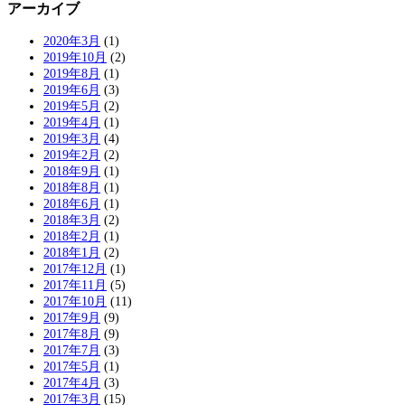
アーカイブ
2020年3月
(1)
2019年10月
(2)
2019年8月
(1)
2019年6月
(3)
2019年5月
(2)
2019年4月
(1)
2019年3月
(4)
2019年2月
(2)
2018年9月
(1)
2018年8月
(1)
2018年6月
(1)
2018年3月
(2)
2018年2月
(1)
2018年1月
(2)
2017年12月
(1)
2017年11月
(5)
2017年10月
(11)
2017年9月
(9)
2017年8月
(9)
2017年7月
(3)
2017年5月
(1)
2017年4月
(3)
2017年3月
(15)