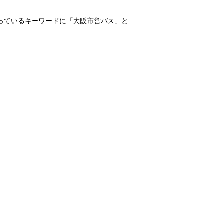
なっているキーワードに「大阪市営バス」と…