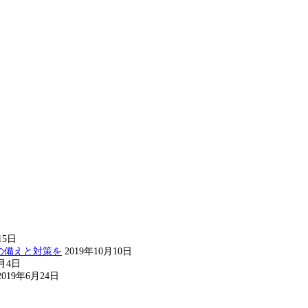
15日
の備えと対策を
2019年10月10日
8月4日
2019年6月24日