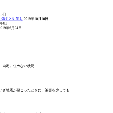
15日
の備えと対策を
2019年10月10日
8月4日
2019年6月24日
、自宅に住めない状況…
 いざ地震が起こったときに、被害を少しでも…