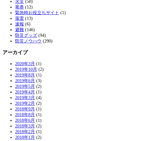
火災
(50)
竜巻
(12)
緊急時お役立ちサイト
(1)
落雷
(13)
速報
(6)
避難
(146)
防災グッズ
(94)
防災ノウハウ
(290)
アーカイブ
2020年3月
(1)
2019年10月
(2)
2019年8月
(1)
2019年6月
(3)
2019年5月
(2)
2019年4月
(1)
2019年3月
(4)
2019年2月
(2)
2018年9月
(1)
2018年8月
(1)
2018年6月
(1)
2018年3月
(2)
2018年2月
(1)
2018年1月
(2)