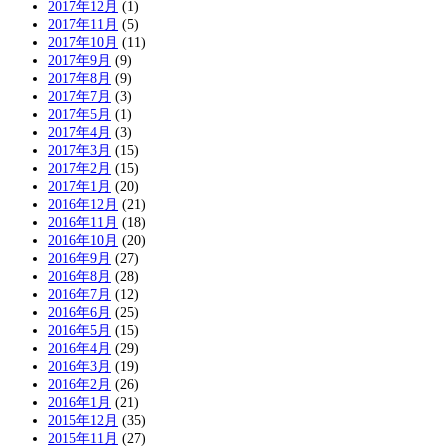
2017年12月
(1)
2017年11月
(5)
2017年10月
(11)
2017年9月
(9)
2017年8月
(9)
2017年7月
(3)
2017年5月
(1)
2017年4月
(3)
2017年3月
(15)
2017年2月
(15)
2017年1月
(20)
2016年12月
(21)
2016年11月
(18)
2016年10月
(20)
2016年9月
(27)
2016年8月
(28)
2016年7月
(12)
2016年6月
(25)
2016年5月
(15)
2016年4月
(29)
2016年3月
(19)
2016年2月
(26)
2016年1月
(21)
2015年12月
(35)
2015年11月
(27)