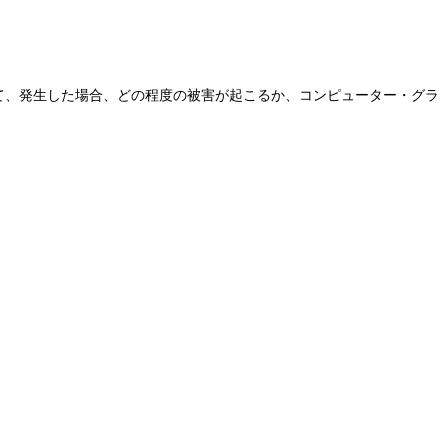
いて、発生した場合、どの程度の被害が起こるか、コンピューター・グラ