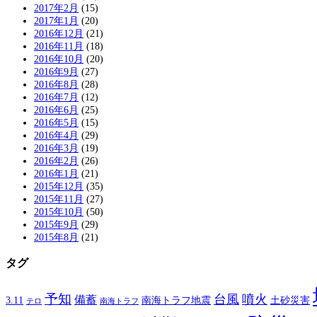
2017年2月
(15)
2017年1月
(20)
2016年12月
(21)
2016年11月
(18)
2016年10月
(20)
2016年9月
(27)
2016年8月
(28)
2016年7月
(12)
2016年6月
(25)
2016年5月
(15)
2016年4月
(29)
2016年3月
(19)
2016年2月
(26)
2016年1月
(21)
2015年12月
(35)
2015年11月
(27)
2015年10月
(50)
2015年9月
(29)
2015年8月
(21)
タグ
予知
台風
噴火
備蓄
南海トラフ地震
土砂災害
3.11
テロ
南海トラフ