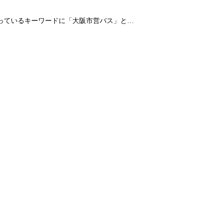
なっているキーワードに「大阪市営バス」と…