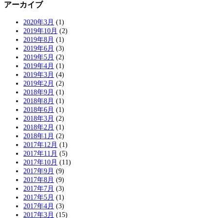
アーカイブ
2020年3月
(1)
2019年10月
(2)
2019年8月
(1)
2019年6月
(3)
2019年5月
(2)
2019年4月
(1)
2019年3月
(4)
2019年2月
(2)
2018年9月
(1)
2018年8月
(1)
2018年6月
(1)
2018年3月
(2)
2018年2月
(1)
2018年1月
(2)
2017年12月
(1)
2017年11月
(5)
2017年10月
(11)
2017年9月
(9)
2017年8月
(9)
2017年7月
(3)
2017年5月
(1)
2017年4月
(3)
2017年3月
(15)