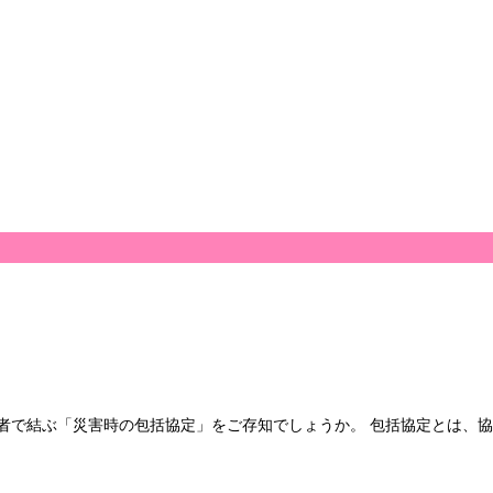
者で結ぶ「災害時の包括協定」をご存知でしょうか。 包括協定とは、