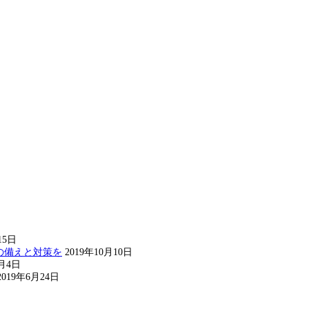
15日
の備えと対策を
2019年10月10日
8月4日
2019年6月24日