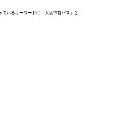
なっているキーワードに「大阪市営バス」と…