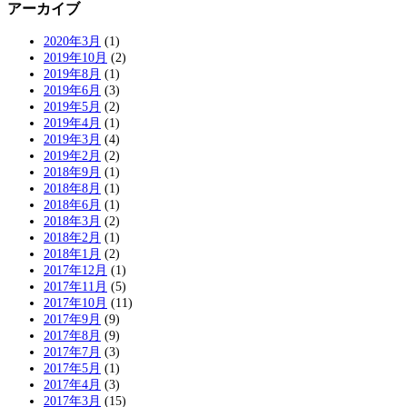
アーカイブ
2020年3月
(1)
2019年10月
(2)
2019年8月
(1)
2019年6月
(3)
2019年5月
(2)
2019年4月
(1)
2019年3月
(4)
2019年2月
(2)
2018年9月
(1)
2018年8月
(1)
2018年6月
(1)
2018年3月
(2)
2018年2月
(1)
2018年1月
(2)
2017年12月
(1)
2017年11月
(5)
2017年10月
(11)
2017年9月
(9)
2017年8月
(9)
2017年7月
(3)
2017年5月
(1)
2017年4月
(3)
2017年3月
(15)