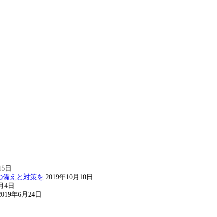
15日
の備えと対策を
2019年10月10日
8月4日
2019年6月24日