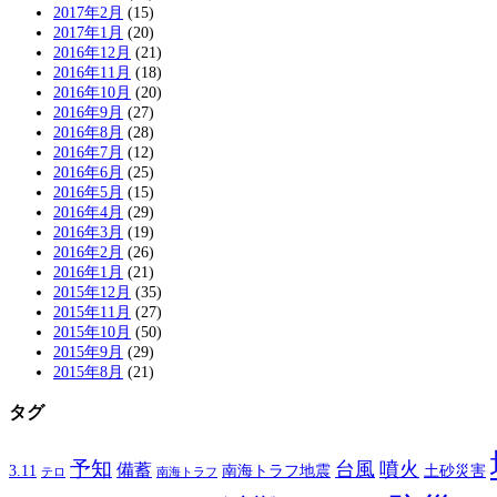
2017年2月
(15)
2017年1月
(20)
2016年12月
(21)
2016年11月
(18)
2016年10月
(20)
2016年9月
(27)
2016年8月
(28)
2016年7月
(12)
2016年6月
(25)
2016年5月
(15)
2016年4月
(29)
2016年3月
(19)
2016年2月
(26)
2016年1月
(21)
2015年12月
(35)
2015年11月
(27)
2015年10月
(50)
2015年9月
(29)
2015年8月
(21)
タグ
予知
台風
噴火
備蓄
南海トラフ地震
土砂災害
3.11
テロ
南海トラフ