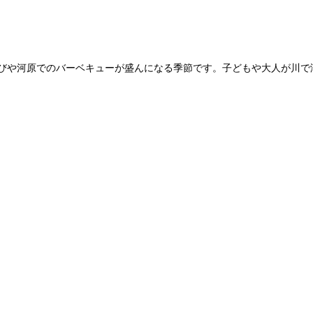
遊びや河原でのバーベキューが盛んになる季節です。子どもや大人が川で