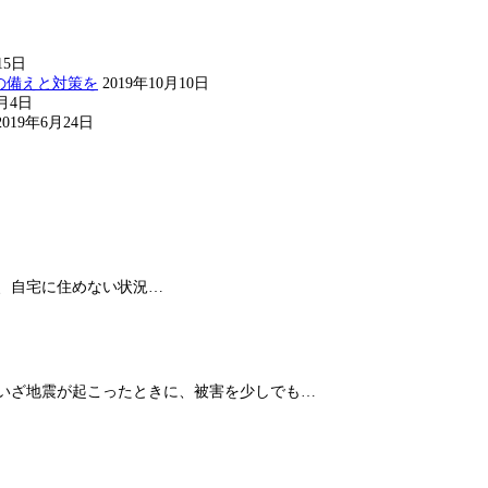
15日
の備えと対策を
2019年10月10日
8月4日
2019年6月24日
、自宅に住めない状況…
 いざ地震が起こったときに、被害を少しでも…