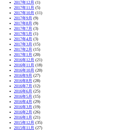
2017年12月
(1)
2017年11月
(5)
2017年10月
(11)
2017年9月
(9)
2017年8月
(9)
2017年7月
(3)
2017年5月
(1)
2017年4月
(3)
2017年3月
(15)
2017年2月
(15)
2017年1月
(20)
2016年12月
(21)
2016年11月
(18)
2016年10月
(20)
2016年9月
(27)
2016年8月
(28)
2016年7月
(12)
2016年6月
(25)
2016年5月
(15)
2016年4月
(29)
2016年3月
(19)
2016年2月
(26)
2016年1月
(21)
2015年12月
(35)
2015年11月
(27)