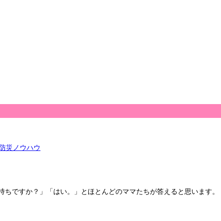
防災ノウハウ
持ちですか？」「はい。」とほとんどのママたちが答えると思います。