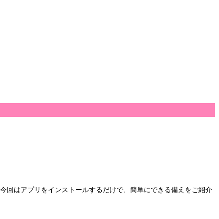
 今回はアプリをインストールするだけで、簡単にできる備えをご紹介