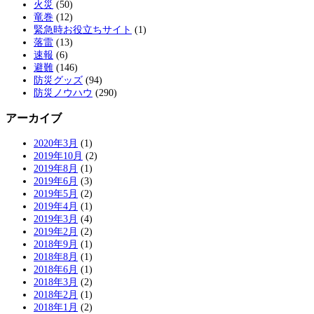
火災
(50)
竜巻
(12)
緊急時お役立ちサイト
(1)
落雷
(13)
速報
(6)
避難
(146)
防災グッズ
(94)
防災ノウハウ
(290)
アーカイブ
2020年3月
(1)
2019年10月
(2)
2019年8月
(1)
2019年6月
(3)
2019年5月
(2)
2019年4月
(1)
2019年3月
(4)
2019年2月
(2)
2018年9月
(1)
2018年8月
(1)
2018年6月
(1)
2018年3月
(2)
2018年2月
(1)
2018年1月
(2)