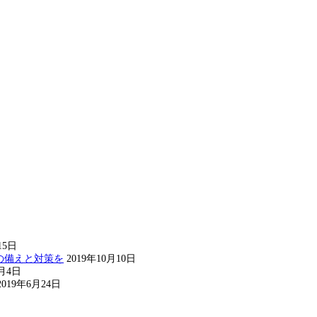
15日
の備えと対策を
2019年10月10日
8月4日
2019年6月24日