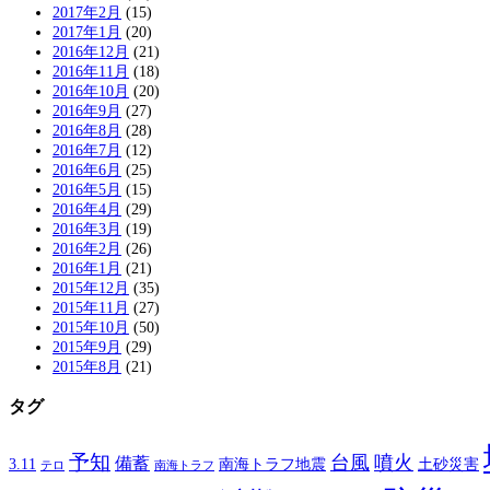
2017年2月
(15)
2017年1月
(20)
2016年12月
(21)
2016年11月
(18)
2016年10月
(20)
2016年9月
(27)
2016年8月
(28)
2016年7月
(12)
2016年6月
(25)
2016年5月
(15)
2016年4月
(29)
2016年3月
(19)
2016年2月
(26)
2016年1月
(21)
2015年12月
(35)
2015年11月
(27)
2015年10月
(50)
2015年9月
(29)
2015年8月
(21)
タグ
予知
台風
噴火
備蓄
南海トラフ地震
土砂災害
3.11
テロ
南海トラフ