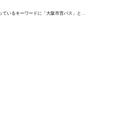
なっているキーワードに「大阪市営バス」と…