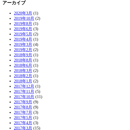
アーカイブ
2020年3月
(1)
2019年10月
(2)
2019年8月
(1)
2019年6月
(3)
2019年5月
(2)
2019年4月
(1)
2019年3月
(4)
2019年2月
(2)
2018年9月
(1)
2018年8月
(1)
2018年6月
(1)
2018年3月
(2)
2018年2月
(1)
2018年1月
(2)
2017年12月
(1)
2017年11月
(5)
2017年10月
(11)
2017年9月
(9)
2017年8月
(9)
2017年7月
(3)
2017年5月
(1)
2017年4月
(3)
2017年3月
(15)