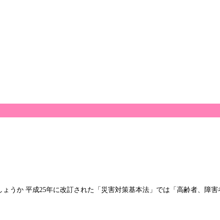
ょうか 平成25年に改訂された「災害対策基本法」では「高齢者、障