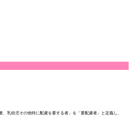
害者、乳幼児その他特に配慮を要する者」を「要配慮者」と定義し、