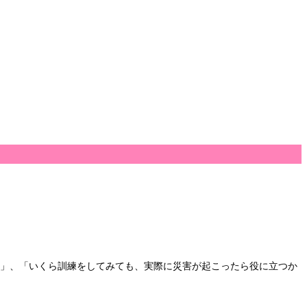
い」、「いくら訓練をしてみても、実際に災害が起こったら役に立つか