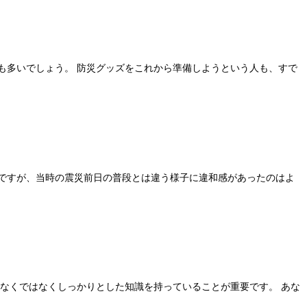
も多いでしょう。 防災グッズをこれから準備しようという人も、すで
ですが、当時の震災前日の普段とは違う様子に違和感があったのはよ
となくではなくしっかりとした知識を持っていることが重要です。 あな