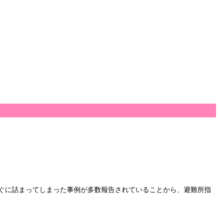
ぐに詰まってしまった事例が多数報告されていることから、避難所指