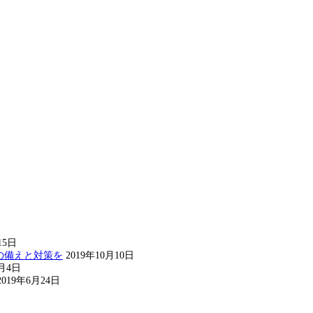
15日
の備えと対策を
2019年10月10日
8月4日
2019年6月24日