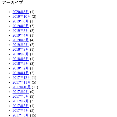
アーカイブ
2020年3月
(1)
2019年10月
(2)
2019年8月
(1)
2019年6月
(3)
2019年5月
(2)
2019年4月
(1)
2019年3月
(4)
2019年2月
(2)
2018年9月
(1)
2018年8月
(1)
2018年6月
(1)
2018年3月
(2)
2018年2月
(1)
2018年1月
(2)
2017年12月
(1)
2017年11月
(5)
2017年10月
(11)
2017年9月
(9)
2017年8月
(9)
2017年7月
(3)
2017年5月
(1)
2017年4月
(3)
2017年3月
(15)