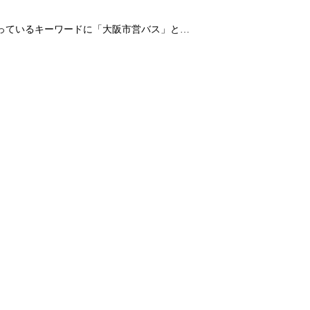
なっているキーワードに「大阪市営バス」と…