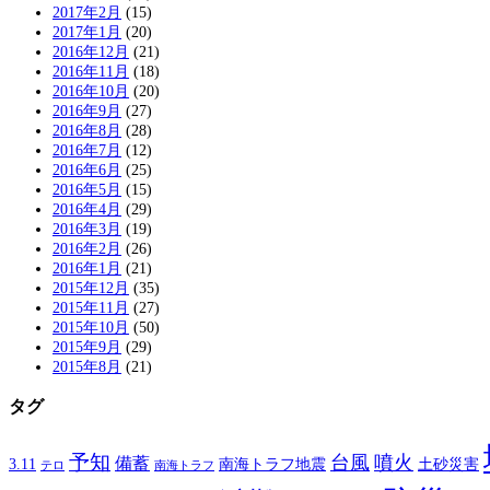
2017年2月
(15)
2017年1月
(20)
2016年12月
(21)
2016年11月
(18)
2016年10月
(20)
2016年9月
(27)
2016年8月
(28)
2016年7月
(12)
2016年6月
(25)
2016年5月
(15)
2016年4月
(29)
2016年3月
(19)
2016年2月
(26)
2016年1月
(21)
2015年12月
(35)
2015年11月
(27)
2015年10月
(50)
2015年9月
(29)
2015年8月
(21)
タグ
予知
台風
噴火
備蓄
南海トラフ地震
土砂災害
3.11
テロ
南海トラフ