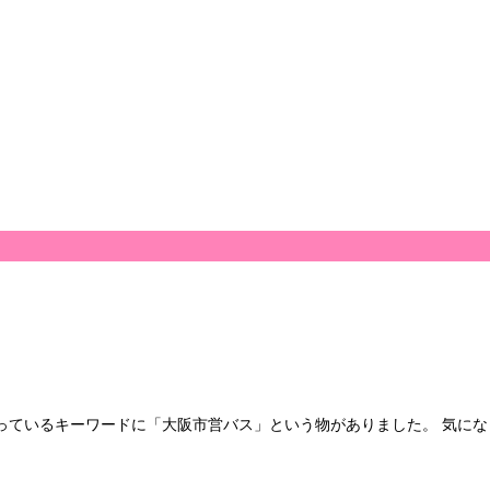
なっているキーワードに「大阪市営バス」という物がありました。 気にな