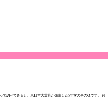
って調べてみると、東日本大震災が発生した5年前の事の様です。 何