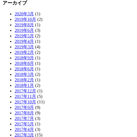
アーカイブ
2020年3月
(1)
2019年10月
(2)
2019年8月
(1)
2019年6月
(3)
2019年5月
(2)
2019年4月
(1)
2019年3月
(4)
2019年2月
(2)
2018年9月
(1)
2018年8月
(1)
2018年6月
(1)
2018年3月
(2)
2018年2月
(1)
2018年1月
(2)
2017年12月
(1)
2017年11月
(5)
2017年10月
(11)
2017年9月
(9)
2017年8月
(9)
2017年7月
(3)
2017年5月
(1)
2017年4月
(3)
2017年3月
(15)