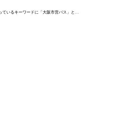
なっているキーワードに「大阪市営バス」と…