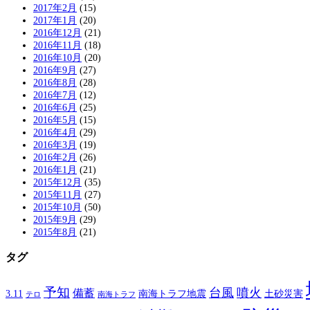
2017年2月
(15)
2017年1月
(20)
2016年12月
(21)
2016年11月
(18)
2016年10月
(20)
2016年9月
(27)
2016年8月
(28)
2016年7月
(12)
2016年6月
(25)
2016年5月
(15)
2016年4月
(29)
2016年3月
(19)
2016年2月
(26)
2016年1月
(21)
2015年12月
(35)
2015年11月
(27)
2015年10月
(50)
2015年9月
(29)
2015年8月
(21)
タグ
予知
台風
噴火
備蓄
南海トラフ地震
土砂災害
3.11
テロ
南海トラフ