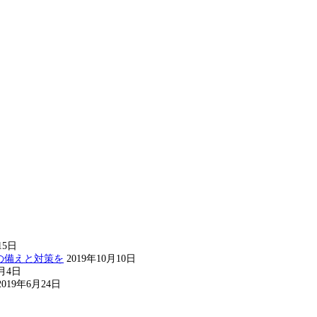
15日
の備えと対策を
2019年10月10日
8月4日
2019年6月24日