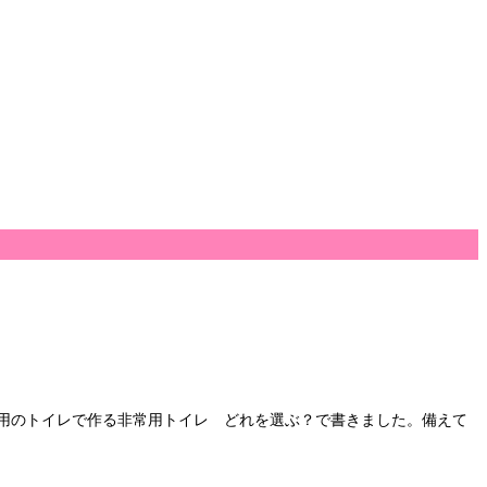
用のトイレで作る非常用トイレ どれを選ぶ？で書きました。備えて