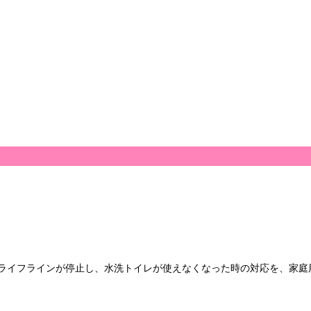
にライフラインが停止し、水洗トイレが使えなくなった時の対応を、家庭