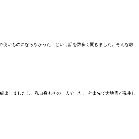
で使いものにならなかった、という話を数多く聞きました。そんな教
が続出しましたし、私自身もその一人でした。 外出先で大地震が発生し